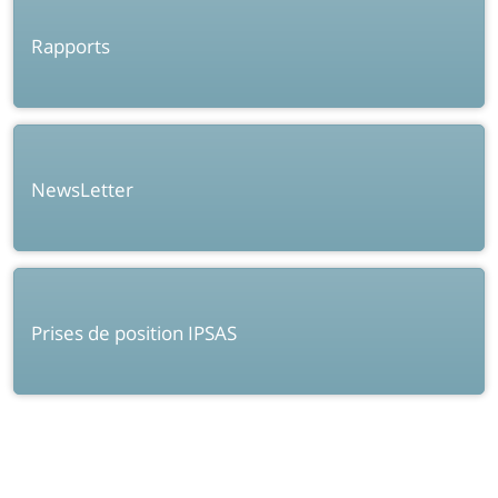
Rapports
NewsLetter
Prises de position IPSAS