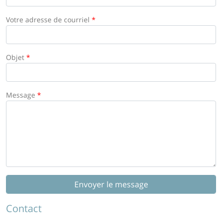
Votre adresse de courriel
*
Objet
*
Message
*
Contact