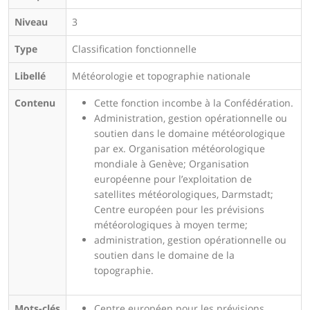
Niveau
3
Type
Classification fonctionnelle
Libellé
Météorologie et topographie nationale
Contenu
Cette fonction incombe à la Confédération.
Administration, gestion opérationnelle ou
soutien dans le domaine météorologique
par ex. Organisation météorologique
mondiale à Genève; Organisation
européenne pour l’exploitation de
satellites météorologiques, Darmstadt;
Centre européen pour les prévisions
météorologiques à moyen terme;
administration, gestion opérationnelle ou
soutien dans le domaine de la
topographie.
Mots-clés
Centre européen pour les prévisions