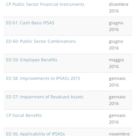
CP Public Sector Financial Instruments
dicembre
2016
ED 61: Cash Basis IPSAS
giugno
2016
ED 60: Public Sector Combinations
giugno
2016
ED 59: Employee Benefits
maggio
2016
ED 58: Improvements to IPSASs 2015
gennaio
2016
ED 57: Impairment of Revalued Assets
gennaio
2016
CP Social Benefits
gennaio
2016
ED 56: Applicability of IPSASs
novembre