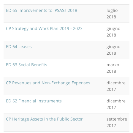
ED 65 Improvements to IPSASs 2018
luglio
2018
CP Strategy and Work Plan 2019 - 2023
giugno
2018
ED 64 Leases
giugno
2018
ED 63 Social Benefits
marzo
2018
CP Revenues and Non-Exchange Expenses
dicembre
2017
ED 62 Financial Instruments
dicembre
2017
CP Heritage Assets in the Public Sector
settembre
2017