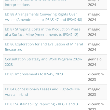
Interpretations
2024
ED 88 Arrangements Conveying Rights Over
maggio
Assets (Amendments to IPSAS 47 and IPSAS 48)
2024
ED 87 Stripping Costs in the Production Phase
maggio
of a Surface Mine (Amendments to IPSAS 12)
2024
ED 86 Exploration for and Evaluation of Mineral
maggio
Resources
2024
Consultation Strategy and Work Program 2024-
gennaio
2028
2024
ED 85 Improvements to IPSAS, 2023
dicembre
2023
ED 84 Concessionary Leases and Right-of-Use
maggio
Assets In-kind
2023
ED 83 Sustainability Reporting - RPG 1 and 3
dicembre
2022