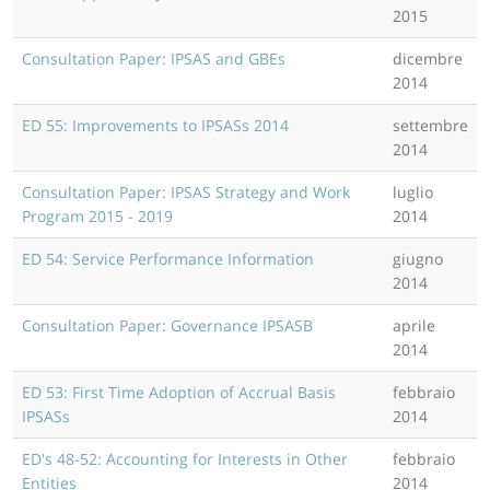
2015
Consultation Paper: IPSAS and GBEs
dicembre
2014
ED 55: Improvements to IPSASs 2014
settembre
2014
Consultation Paper: IPSAS Strategy and Work
luglio
Program 2015 - 2019
2014
ED 54: Service Performance Information
giugno
2014
Consultation Paper: Governance IPSASB
aprile
2014
ED 53: First Time Adoption of Accrual Basis
febbraio
IPSASs
2014
ED's 48-52: Accounting for Interests in Other
febbraio
Entities
2014