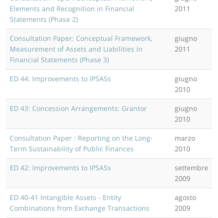
Elements and Recognition in Financial
2011
Statements (Phase 2)
Consultation Paper: Conceptual Framework,
giugno
Measurement of Assets and Liabilities in
2011
Financial Statements (Phase 3)
ED 44: Improvements to IPSASs
giugno
2010
ED 43: Concession Arrangements: Grantor
giugno
2010
Consultation Paper : Reporting on the Long-
marzo
Term Sustainability of Public Finances
2010
ED 42: Improvements to IPSASs
settembre
2009
ED 40-41 Intangible Assets - Entity
agosto
Combinations from Exchange Transactions
2009