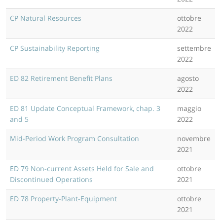
CP Natural Resources
ottobre
2022
CP Sustainability Reporting
settembre
2022
ED 82 Retirement Benefit Plans
agosto
2022
ED 81 Update Conceptual Framework, chap. 3
maggio
and 5
2022
Mid-Period Work Program Consultation
novembre
2021
ED 79 Non-current Assets Held for Sale and
ottobre
Discontinued Operations
2021
ED 78 Property-Plant-Equipment
ottobre
2021