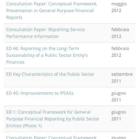
Consultation Paper: Conceptual Framework,
maggio
Presentation in General Purpose Financial
2012
Reports
Consultation Paper: Reporting Service
febbraio
Performance Information
2012
ED 46: Reporting on the Long-Term
febbraio
Sustainability of a Public Sector Entity's
2012
Finances
ED Key Characteristics of the Public Sector
settembre
2011
ED 45: Improuvements to IPSASs
giugno
2011
ED 1: Conceptual Framework for General
giugno
Purpose Financial Reporting by Public Sector
2011
Entities (Phase 1)
Consultation Paper: Conceptual Framework,
giugno