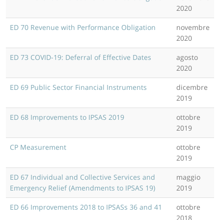
2020
ED 70 Revenue with Performance Obligation
novembre
2020
ED 73 COVID-19: Deferral of Effective Dates
agosto
2020
ED 69 Public Sector Financial Instruments
dicembre
2019
ED 68 Improvements to IPSAS 2019
ottobre
2019
CP Measurement
ottobre
2019
ED 67 Individual and Collective Services and
maggio
Emergency Relief (Amendments to IPSAS 19)
2019
ED 66 Improvements 2018 to IPSASs 36 and 41
ottobre
2018