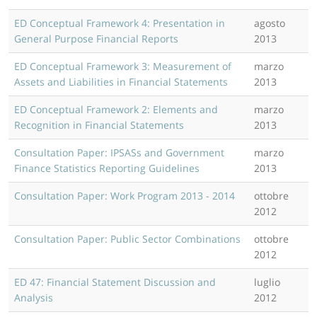
ED Conceptual Framework 4: Presentation in
agosto
General Purpose Financial Reports
2013
ED Conceptual Framework 3: Measurement of
marzo
Assets and Liabilities in Financial Statements
2013
ED Conceptual Framework 2: Elements and
marzo
Recognition in Financial Statements
2013
Consultation Paper: IPSASs and Government
marzo
Finance Statistics Reporting Guidelines
2013
Consultation Paper: Work Program 2013 - 2014
ottobre
2012
Consultation Paper: Public Sector Combinations
ottobre
2012
ED 47: Financial Statement Discussion and
luglio
Analysis
2012