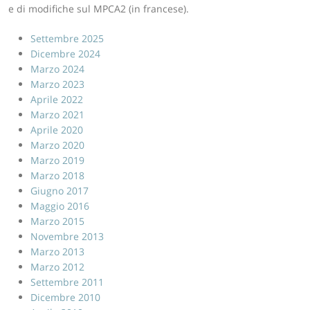
e di modifiche sul MPCA2 (in francese).
Settembre 2025
Dicembre 2024
Marzo 2024
Marzo 2023
Aprile 2022
Marzo 2021
Aprile 2020
Marzo 2020
Marzo 2019
Marzo 2018
Giugno 2017
Maggio 2016
Marzo 2015
Novembre 2013
Marzo 2013
Marzo 2012
Settembre 2011
Dicembre 2010