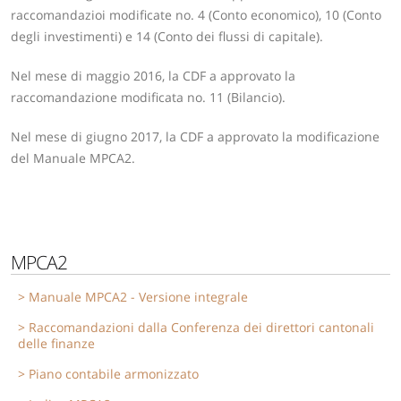
raccomandazioi modificate no. 4 (Conto economico), 10 (Conto
degli investimenti) e 14 (Conto dei flussi di capitale).
Nel mese di maggio 2016, la CDF a approvato la
raccomandazione modificata no. 11 (Bilancio).
Nel mese di giugno 2017, la CDF a approvato la modificazione
del Manuale MPCA2.
MPCA2
Manuale MPCA2 - Versione integrale
Raccomandazioni dalla Conferenza dei direttori cantonali
delle finanze
Piano contabile armonizzato