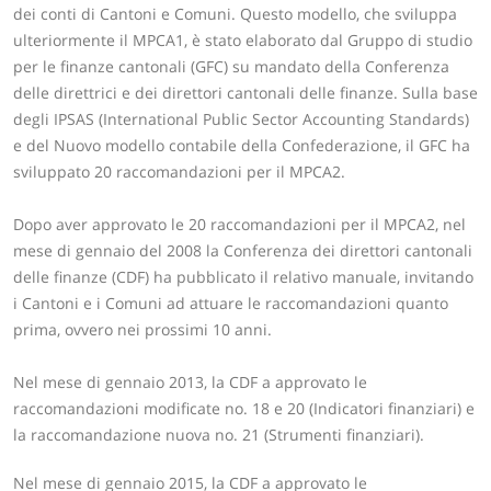
dei conti di Cantoni e Comuni. Questo modello, che sviluppa
ulteriormente il MPCA1, è stato elaborato dal Gruppo di studio
per le finanze cantonali (GFC) su mandato della Conferenza
delle direttrici e dei direttori cantonali delle finanze. Sulla base
degli IPSAS (International Public Sector Accounting Standards)
e del Nuovo modello contabile della Confederazione, il GFC ha
sviluppato 20 raccomandazioni per il MPCA2.
Dopo aver approvato le 20 raccomandazioni per il MPCA2, nel
mese di gennaio del 2008 la Conferenza dei direttori cantonali
delle finanze (CDF) ha pubblicato il relativo manuale, invitando
i Cantoni e i Comuni ad attuare le raccomandazioni quanto
prima, ovvero nei prossimi 10 anni.
Nel mese di gennaio 2013, la CDF a approvato le
raccomandazioni modificate no. 18 e 20 (Indicatori finanziari) e
la raccomandazione nuova no. 21 (Strumenti finanziari).
Nel mese di gennaio 2015, la CDF a approvato le