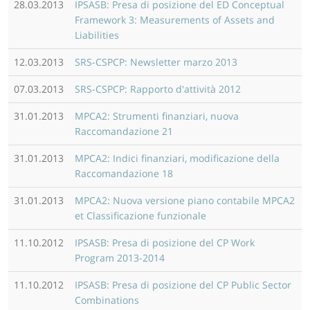
28.03.2013
IPSASB: Presa di posizione del ED Conceptual
Framework 3: Measurements of Assets and
Liabilities
12.03.2013
SRS-CSPCP: Newsletter marzo 2013
07.03.2013
SRS-CSPCP: Rapporto d'attività 2012
31.01.2013
MPCA2: Strumenti finanziari, nuova
Raccomandazione 21
31.01.2013
MPCA2: Indici finanziari, modificazione della
Raccomandazione 18
31.01.2013
MPCA2: Nuova versione piano contabile MPCA2
et Classificazione funzionale
11.10.2012
IPSASB: Presa di posizione del CP Work
Program 2013-2014
11.10.2012
IPSASB: Presa di posizione del CP Public Sector
Combinations