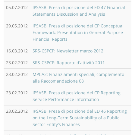
05.07.2012
IPSASB: Presa di posizione del ED 47 Financial
Statements Discussion and Analysis
29.05.2012
IPSASB: Presa di posizione del CP Conceptual
Framework: Presentation in General Purpose
Financial Reports
16.03.2012
SRS-CSPCP: Newsletter marzo 2012
23.02.2012
SRS-CSPCP: Rapporto d'attività 2011
23.02.2012
MPCA2: Finanziamenti speciali, complemento
alla Raccomandazione 08
23.02.2012
IPSASB: Presa di posizione del CP Reporting
Service Performance Information
23.02.2012
IPSASB: Presa di posizione del ED 46 Reporting
on the Long-Term Sustainability of a Public
Sector Entity's Finances