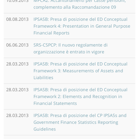
10.09.2013
MPCA2: Accantonamenti per casse pensioni,
complemento alla Raccomandazione 09
08.08.2013
IPSASB: Presa di posizione del ED Conceptual
Framework 4: Presentation in General Purpose
Financial Reports
06.06.2013
SRS-CSPCP: Il nuovo regolamente di
organizzazione è entrato in vigore
28.03.2013
IPSASB: Presa di posizione del ED Conceptual
Framework 3: Measurements of Assets and
Liabilities
28.03.2013
IPSASB: Presa di posizione del ED Conceptual
Framework 2: Elements and Recognition in
Financial Statements
28.03.2013
IPSASB: Presa di posizione del CP IPSASs and
Government Finance Statistics Reporting
Guidelines