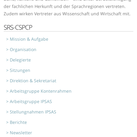
der fachlichen Herkunft und der Sprachregionen vertreten.
Zudem wirken Vertreter aus Wissenschaft und Wirtschaft mit.
SRS-CSPCP
Mission & Aufgabe
Organisation
Delegierte
Sitzungen
Direktion & Sekretariat
Arbeitsgruppe Kontenrahmen
Arbeitsgruppe IPSAS
Stellungnahmen IPSAS
Berichte
Newsletter