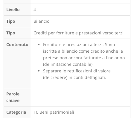
Livello
4
Tipo
Bilancio
Tipo
Crediti per forniture e prestazioni verso terzi
Contenuto
Forniture e prestazioni a terzi. Sono
iscritte a bilancio come credito anche le
pretese non ancora fatturate a fine anno
(delimitazione contabile).
Separare le rettificazioni di valore
(delcredere) in conti dettagliati.
Parole
chiave
Categoria
10 Beni patrimoniali