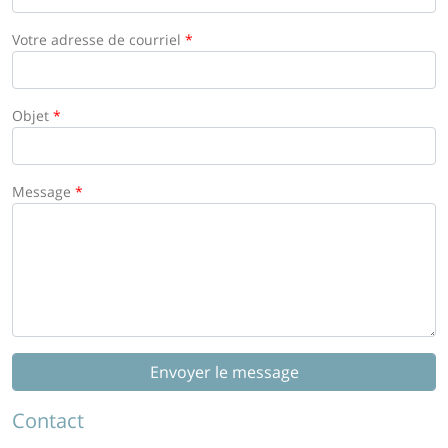
Votre adresse de courriel
*
Objet
*
Message
*
Contact