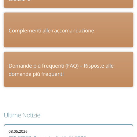
Complementi alle raccomandazione
Domande più frequenti (FAQ) – Risposte alle
domande più frequenti
Ultime Notizie
08.05.2026