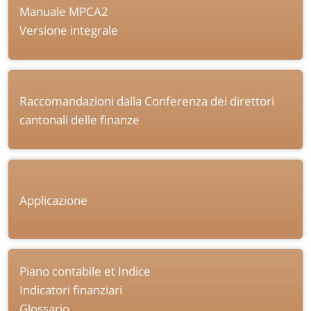
Manuale MPCA2
Versione integrale
Raccomandazioni dalla Conferenza dei direttori
cantonali delle finanze
Applicazione
Piano contabile et Indice
Indicatori finanziari
Glossario