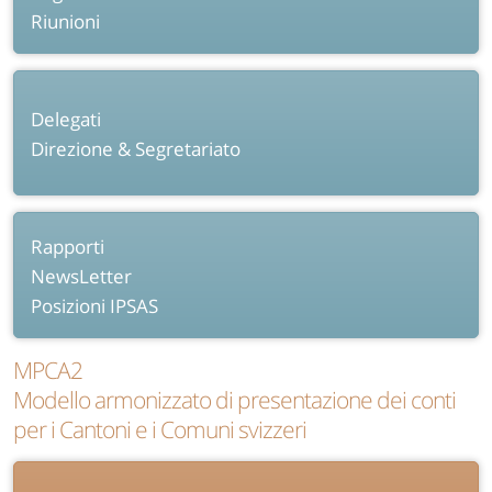
Riunioni
Delegati
Direzione & Segretariato
Rapporti
NewsLetter
Posizioni IPSAS
MPCA2
Modello armonizzato di presentazione dei conti
per i Cantoni e i Comuni svizzeri