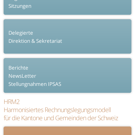
Sitzungen
Delegierte
Direktion & Sekretariat
Berichte
NewsLetter
Stellungnahmen IPSAS
HRM2
Harmonisiertes Rechnungslegungsmodell
für die Kantone und Gemeinden der Schweiz