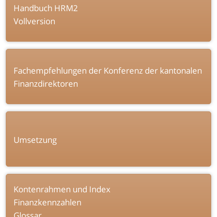
Handbuch HRM2
Vollversion
Fachempfehlungen der Konferenz der kantonalen
Finanzdirektoren
Umsetzung
Kontenrahmen und Index
Finanzkennzahlen
Glossar