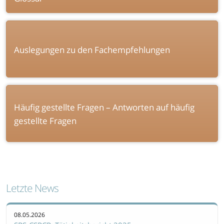
Auslegungen zu den Fachempfehlungen
Häufig gestellte Fragen – Antworten auf häufig
gestellte Fragen
Letzte News
08.05.2026