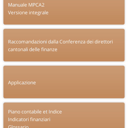
Manuale MPCA2
Versione integrale
Raccomandazioni dalla Conferenza dei direttori
cantonali delle finanze
Applicazione
Piano contabile et Indice
Indicatori finanziari
Glossario