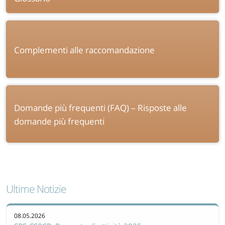
Complementi alle raccomandazione
Domande più frequenti (FAQ) – Risposte alle
domande più frequenti
Ultime Notizie
08.05.2026