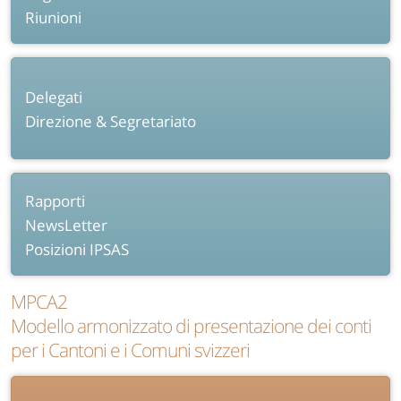
Riunioni
Delegati
Direzione & Segretariato
Rapporti
NewsLetter
Posizioni IPSAS
MPCA2
Modello armonizzato di presentazione dei conti
per i Cantoni e i Comuni svizzeri